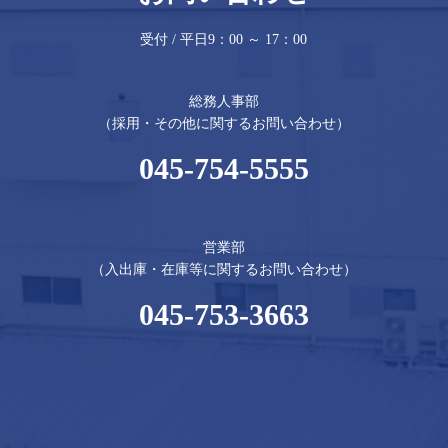
受付 / 平日9：00 ～ 17：00
総務人事部
（採用・その他に関するお問い合わせ）
045-754-5555
営業部
（入出庫・在庫等に関するお問い合わせ）
045-753-3663