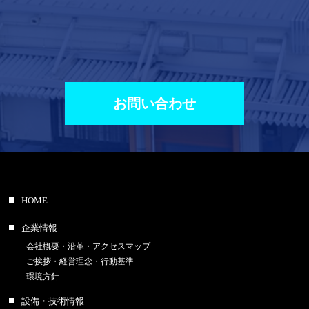
お問い合わせ
HOME
企業情報
会社概要・沿革・アクセスマップ
ご挨拶・経営理念・行動基準
環境方針
設備・技術情報